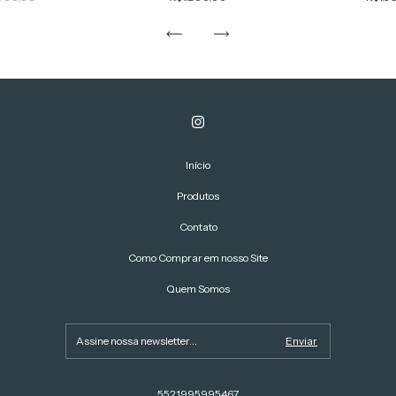
Início
Produtos
Contato
Como Comprar em nosso Site
Quem Somos
5521995995467